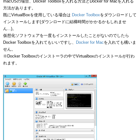
macOSの場合、Docker Toolboxを入れる方法とDocker for Macを入れる
方法があります。
既にVirtualBoxを使用している場合は
Docker Toolbox
をダウンロードして
インストールします(ダウンロードに結構時間がかかるかもしれませ
ん...)。
仮想化ソフトウェアを一度もインストールしたことがないのでしたら
Docker Toolboxを入れてもいいですし、
Docker for Mac
を入れても構いま
せん。
※Docker Toolboxのインストーラの中でVirtualboxのインストールが行わ
れます。