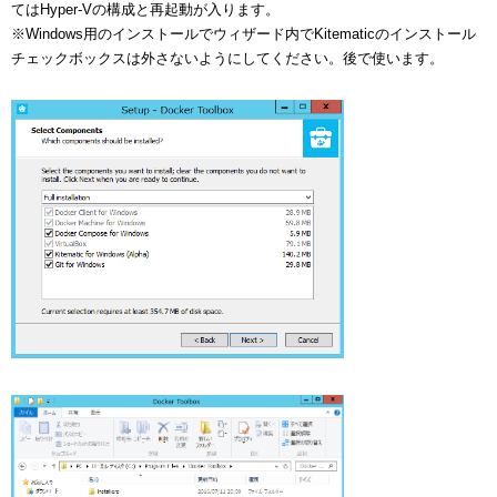
てはHyper-Vの構成と再起動が入ります。
※Windows用のインストールでウィザード内でKitematicのインストール
チェックボックスは外さないようにしてください。後で使います。