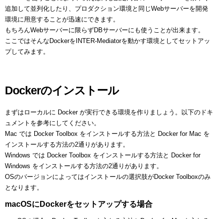
追加して並列化したり、プロダクション環境と同じWebサーバーを開発
環境に用意することが迅速にできます。
もちろんWebサーバーに限らずDBサーバーにも使うことが出来ます。
ここではそんなDockerをINTER-Mediatorを動かす環境としてセットアッ
プしてみます。
Dockerのインストール
まずはローカルに Docker が実行できる環境を作りましょう。以下のドキ
ュメントを参考にしてください。
Mac では Docker Toolbox をインストールする方法と Docker for Mac を
インストールする方法の2通りがあります。
Windows では Docker Toolbox をインストールする方法と Docker for
Windows をインストールする方法の2通りがあります。
OSのバージョンによってはインストールの選択肢がDocker Toolboxのみ
となります。
macOSにDockerをセットアップする場合