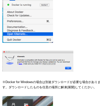
※Docker for Windowsの場合は別途ダウンロードが必要な場合がありま
す。ダウンロードしたものを任意の場所に解凍(展開)してください。